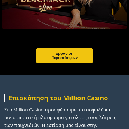
Εμφάνιση
Περισσότερων
Επισκόπηση του Million Casino
Στο Million Casino προσφέρουμε μια ασφαλή και
συναρπαστική πλατφόρμα για όλους τους λάτρεις
των παιχνιδιών. Η εστίασή μας είναι στην