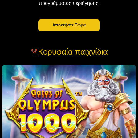
προγράμματος περιήγησης.
Αποκτήστε Τώρα
Κορυφαία παιχνίδια