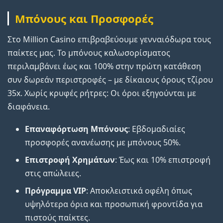
Μπόνους και Προσφορές
Στο Million Casino επιβραβεύουμε γενναιόδωρα τους
παίκτες μας. Το μπόνους καλωσορίσματος
περιλαμβάνει έως και 100% στην πρώτη κατάθεση
συν δωρεάν περιστροφές – με δίκαιους όρους τζίρου
35x. Χωρίς κρυφές ρήτρες: Οι όροι εξηγούνται με
διαφάνεια.
Επαναφόρτωση Μπόνους
: Εβδομαδιαίες
προσφορές ανανέωσης με μπόνους 50%.
Επιστροφή Χρημάτων
: Έως και 10% επιστροφή
στις απώλειες.
Πρόγραμμα VIP
: Αποκλειστικά οφέλη όπως
υψηλότερα όρια και προσωπική φροντίδα για
πιστούς παίκτες.