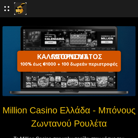
Million Casino Ελλάδα - Μπόνους
Ζωντανού Ρουλέτα