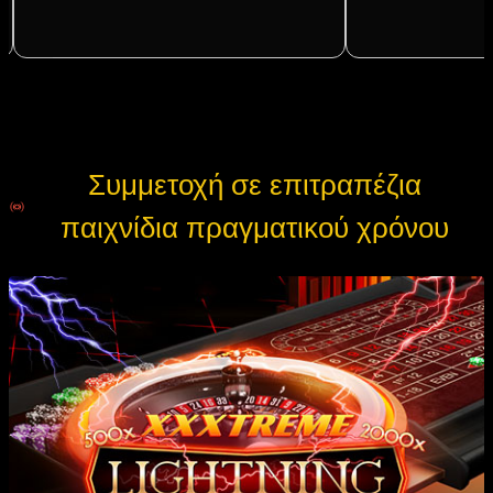
Συμμετοχή σε επιτραπέζια
παιχνίδια πραγματικού χρόνου