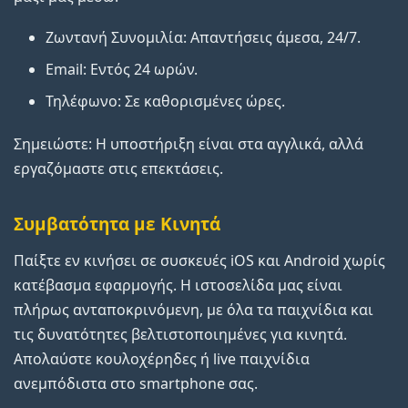
Ζωντανή Συνομιλία: Απαντήσεις άμεσα, 24/7.
Email: Εντός 24 ωρών.
Τηλέφωνο: Σε καθορισμένες ώρες.
Σημειώστε: Η υποστήριξη είναι στα αγγλικά, αλλά
εργαζόμαστε στις επεκτάσεις.
Συμβατότητα με Κινητά
Παίξτε εν κινήσει σε συσκευές iOS και Android χωρίς
κατέβασμα εφαρμογής. Η ιστοσελίδα μας είναι
πλήρως ανταποκρινόμενη, με όλα τα παιχνίδια και
τις δυνατότητες βελτιστοποιημένες για κινητά.
Απολαύστε κουλοχέρηδες ή live παιχνίδια
ανεμπόδιστα στο smartphone σας.