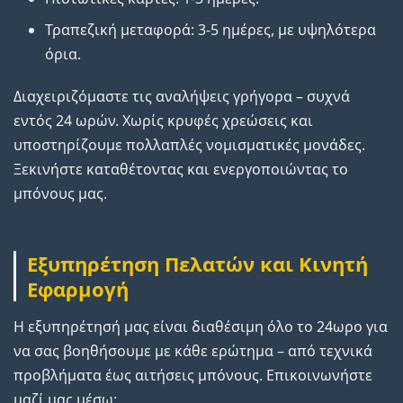
Τραπεζική μεταφορά: 3-5 ημέρες, με υψηλότερα
όρια.
Διαχειριζόμαστε τις αναλήψεις γρήγορα – συχνά
εντός 24 ωρών. Χωρίς κρυφές χρεώσεις και
υποστηρίζουμε πολλαπλές νομισματικές μονάδες.
Ξεκινήστε καταθέτοντας και ενεργοποιώντας το
μπόνους μας.
Εξυπηρέτηση Πελατών και Κινητή
Εφαρμογή
Η εξυπηρέτησή μας είναι διαθέσιμη όλο το 24ωρο για
να σας βοηθήσουμε με κάθε ερώτημα – από τεχνικά
προβλήματα έως αιτήσεις μπόνους. Επικοινωνήστε
μαζί μας μέσω: