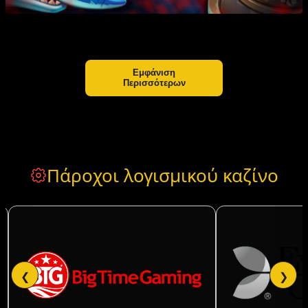
Εμφάνιση
Περισσότερων
Πάροχοι λογισμικού καζίνο
❮
❯