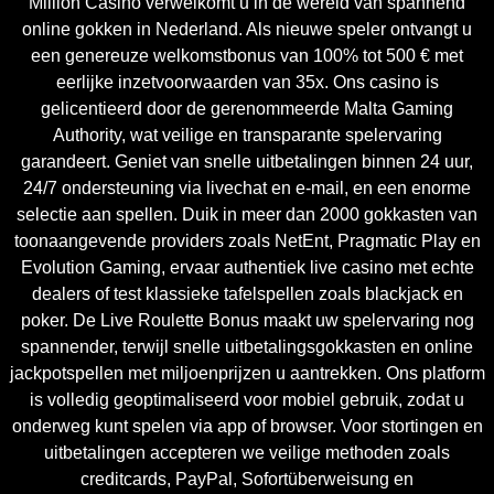
Million Casino verwelkomt u in de wereld van spannend
online gokken in Nederland. Als nieuwe speler ontvangt u
een genereuze welkomstbonus van 100% tot 500 € met
eerlijke inzetvoorwaarden van 35x. Ons casino is
gelicentieerd door de gerenommeerde Malta Gaming
Authority, wat veilige en transparante spelervaring
garandeert. Geniet van snelle uitbetalingen binnen 24 uur,
24/7 ondersteuning via livechat en e-mail, en een enorme
selectie aan spellen. Duik in meer dan 2000 gokkasten van
toonaangevende providers zoals NetEnt, Pragmatic Play en
Evolution Gaming, ervaar authentiek live casino met echte
dealers of test klassieke tafelspellen zoals blackjack en
poker. De Live Roulette Bonus maakt uw spelervaring nog
spannender, terwijl snelle uitbetalingsgokkasten en online
jackpotspellen met miljoenprijzen u aantrekken. Ons platform
is volledig geoptimaliseerd voor mobiel gebruik, zodat u
onderweg kunt spelen via app of browser. Voor stortingen en
uitbetalingen accepteren we veilige methoden zoals
creditcards, PayPal, Sofortüberweisung en