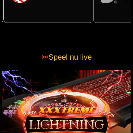
Speel nu live