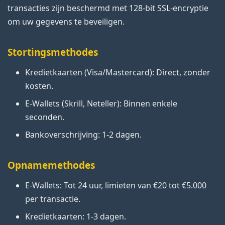
transacties zijn beschermd met 128-bit SSL-encryptie
om uw gegevens te beveiligen.
Stortingsmethodes
Kredietkaarten (Visa/Mastercard): Direct, zonder
kosten.
E-Wallets (Skrill, Neteller): Binnen enkele
seconden.
Bankoverschrijving: 1-2 dagen.
Opnamemethodes
E-Wallets: Tot 24 uur, limieten van €20 tot €5.000
per transactie.
Kredietkaarten: 1-3 dagen.